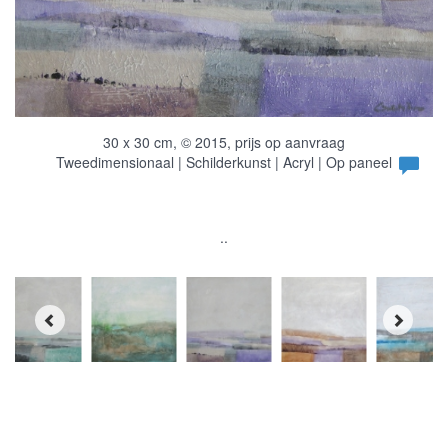
30 x 30 cm, © 2015, prijs op aanvraag
Tweedimensionaal | Schilderkunst | Acryl | Op paneel
..