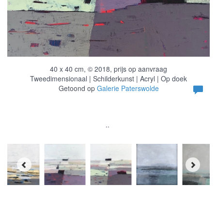
40 x 40 cm, © 2018, prijs op aanvraag
Tweedimensionaal | Schilderkunst | Acryl | Op doek
Getoond op
Galerie Paterswolde
..